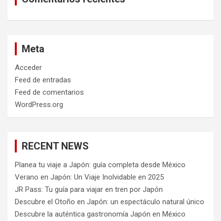
Meta
Acceder
Feed de entradas
Feed de comentarios
WordPress.org
RECENT NEWS
Planea tu viaje a Japón: guía completa desde México
Verano en Japón: Un Viaje Inolvidable en 2025
JR Pass: Tu guía para viajar en tren por Japón
Descubre el Otoño en Japón: un espectáculo natural único
Descubre la auténtica gastronomía Japón en México