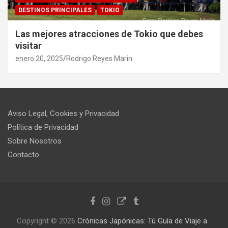
DESTINOS PRINCIPALES
TOKIO
Las mejores atracciones de Tokio que debes
visitar
enero 20, 2025
Rodrigo Reyes Marin
Aviso Legal, Cookies y Privacidad
Política de Privacidad
Sobre Nosotros
Contacto
Copyright © 2026
Crónicas Japónicas: Tú Guía de Viaje a