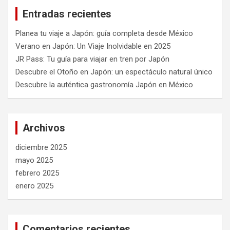
Entradas recientes
Planea tu viaje a Japón: guía completa desde México
Verano en Japón: Un Viaje Inolvidable en 2025
JR Pass: Tu guía para viajar en tren por Japón
Descubre el Otoño en Japón: un espectáculo natural único
Descubre la auténtica gastronomía Japón en México
Archivos
diciembre 2025
mayo 2025
febrero 2025
enero 2025
Comentarios recientes