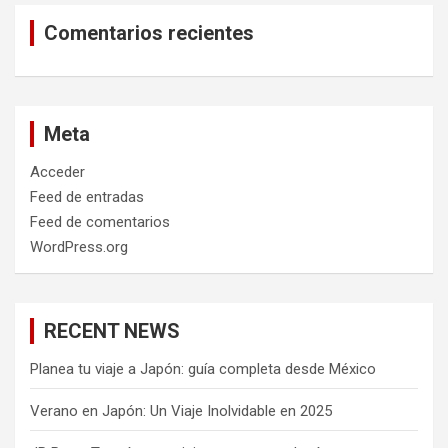
Comentarios recientes
Meta
Acceder
Feed de entradas
Feed de comentarios
WordPress.org
RECENT NEWS
Planea tu viaje a Japón: guía completa desde México
Verano en Japón: Un Viaje Inolvidable en 2025