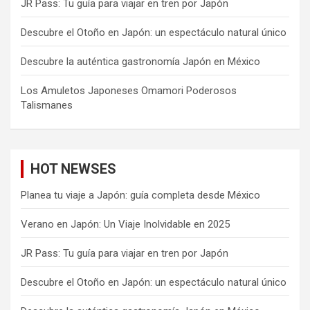
JR Pass: Tu guía para viajar en tren por Japón
Descubre el Otoño en Japón: un espectáculo natural único
Descubre la auténtica gastronomía Japón en México
Los Amuletos Japoneses Omamori Poderosos
Talismanes
HOT NEWSES
Planea tu viaje a Japón: guía completa desde México
Verano en Japón: Un Viaje Inolvidable en 2025
JR Pass: Tu guía para viajar en tren por Japón
Descubre el Otoño en Japón: un espectáculo natural único