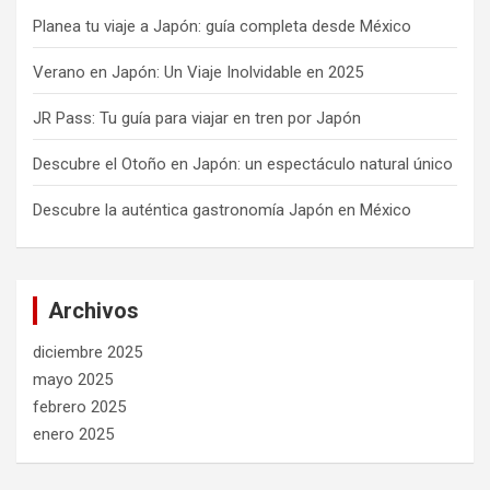
Planea tu viaje a Japón: guía completa desde México
Verano en Japón: Un Viaje Inolvidable en 2025
JR Pass: Tu guía para viajar en tren por Japón
Descubre el Otoño en Japón: un espectáculo natural único
Descubre la auténtica gastronomía Japón en México
Archivos
diciembre 2025
mayo 2025
febrero 2025
enero 2025