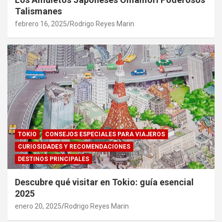
Talismanes
febrero 16, 2025
Rodrigo Reyes Marin
TOKIO
CONSEJOS ESPECIALES PARA VIAJEROS
CURIOSIDADES Y RECOMENDACIONES
DESTINOS PRINCIPALES
Descubre qué visitar en Tokio: guía esencial
2025
enero 20, 2025
Rodrigo Reyes Marin