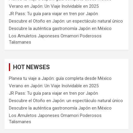
Verano en Japón: Un Viaje Inolvidable en 2025
JR Pass: Tu guía para viajar en tren por Japón
Descubre el Otoño en Japón: un espectáculo natural único
Descubre la auténtica gastronomía Japón en México
Los Amuletos Japoneses Omamori Poderosos
Talismanes
HOT NEWSES
Planea tu viaje a Japón: guía completa desde México
Verano en Japón: Un Viaje Inolvidable en 2025
JR Pass: Tu guía para viajar en tren por Japón
Descubre el Otoño en Japón: un espectáculo natural único
Descubre la auténtica gastronomía Japón en México
Los Amuletos Japoneses Omamori Poderosos
Talismanes