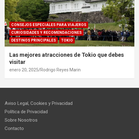
CONSEJOS ESPECIALES PARA VIAJEROS
CURIOSIDADES Y RECOMENDACIONES
DESTINOS PRINCIPALES
TOKIO
Las mejores atracciones de Tokio que debes
visitar
enero 20, 2025
Rodrigo Reyes Marin
Aviso Legal, Cookies y Privacidad
Política de Privacidad
Sobre Nosotros
Contacto