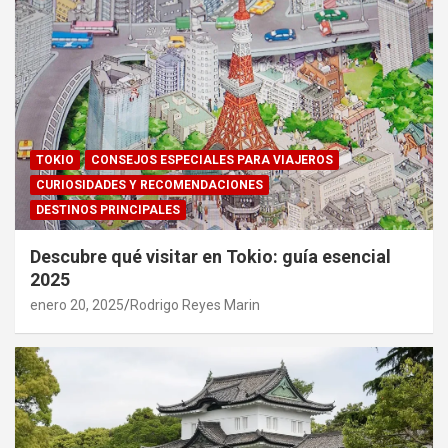
TOKIO
CONSEJOS ESPECIALES PARA VIAJEROS
CURIOSIDADES Y RECOMENDACIONES
DESTINOS PRINCIPALES
Descubre qué visitar en Tokio: guía esencial
2025
enero 20, 2025
Rodrigo Reyes Marin