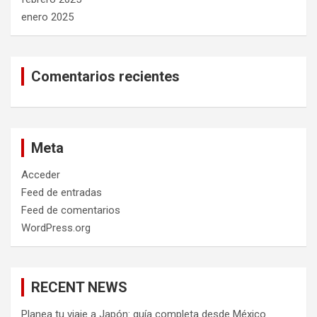
enero 2025
Comentarios recientes
Meta
Acceder
Feed de entradas
Feed de comentarios
WordPress.org
RECENT NEWS
Planea tu viaje a Japón: guía completa desde México