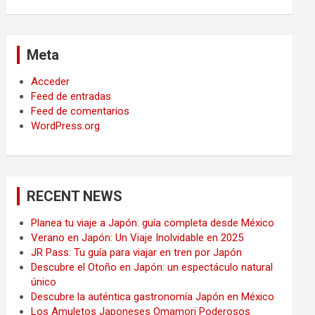
Meta
Acceder
Feed de entradas
Feed de comentarios
WordPress.org
RECENT NEWS
Planea tu viaje a Japón: guía completa desde México
Verano en Japón: Un Viaje Inolvidable en 2025
JR Pass: Tu guía para viajar en tren por Japón
Descubre el Otoño en Japón: un espectáculo natural
único
Descubre la auténtica gastronomía Japón en México
Los Amuletos Japoneses Omamori Poderosos