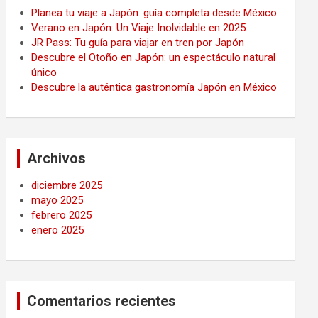
Planea tu viaje a Japón: guía completa desde México
Verano en Japón: Un Viaje Inolvidable en 2025
JR Pass: Tu guía para viajar en tren por Japón
Descubre el Otoño en Japón: un espectáculo natural
único
Descubre la auténtica gastronomía Japón en México
Archivos
diciembre 2025
mayo 2025
febrero 2025
enero 2025
Comentarios recientes