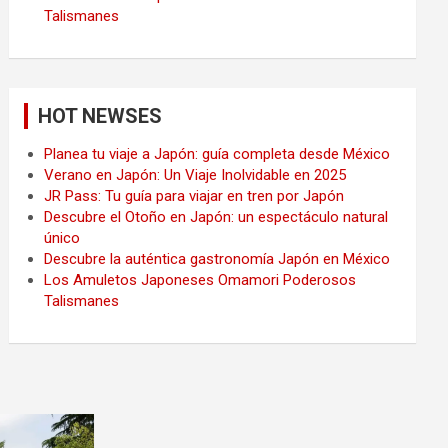
Talismanes
HOT NEWSES
Planea tu viaje a Japón: guía completa desde México
Verano en Japón: Un Viaje Inolvidable en 2025
JR Pass: Tu guía para viajar en tren por Japón
Descubre el Otoño en Japón: un espectáculo natural
único
Descubre la auténtica gastronomía Japón en México
Los Amuletos Japoneses Omamori Poderosos
Talismanes