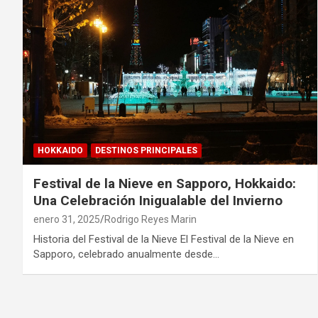
HOKKAIDO
DESTINOS PRINCIPALES
Festival de la Nieve en Sapporo, Hokkaido:
Una Celebración Inigualable del Invierno
enero 31, 2025
Rodrigo Reyes Marin
Historia del Festival de la Nieve El Festival de la Nieve en
Sapporo, celebrado anualmente desde…