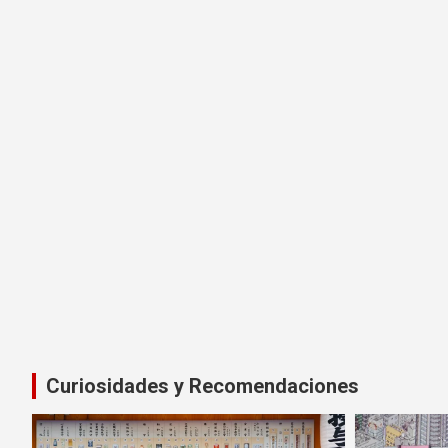
Curiosidades y Recomendaciones