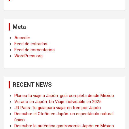
Meta
Acceder
Feed de entradas
Feed de comentarios
WordPress.org
RECENT NEWS
Planea tu viaje a Japón: guía completa desde México
Verano en Japón: Un Viaje Inolvidable en 2025
JR Pass: Tu guía para viajar en tren por Japón
Descubre el Otoño en Japón: un espectáculo natural
único
Descubre la auténtica gastronomía Japón en México