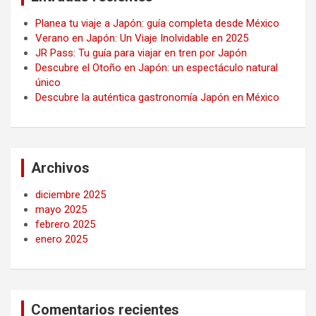
Planea tu viaje a Japón: guía completa desde México
Verano en Japón: Un Viaje Inolvidable en 2025
JR Pass: Tu guía para viajar en tren por Japón
Descubre el Otoño en Japón: un espectáculo natural
único
Descubre la auténtica gastronomía Japón en México
Archivos
diciembre 2025
mayo 2025
febrero 2025
enero 2025
Comentarios recientes