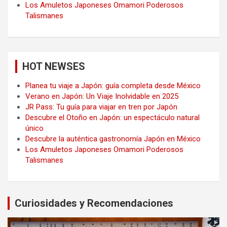
Los Amuletos Japoneses Omamori Poderosos
Talismanes
HOT NEWSES
Planea tu viaje a Japón: guía completa desde México
Verano en Japón: Un Viaje Inolvidable en 2025
JR Pass: Tu guía para viajar en tren por Japón
Descubre el Otoño en Japón: un espectáculo natural
único
Descubre la auténtica gastronomía Japón en México
Los Amuletos Japoneses Omamori Poderosos
Talismanes
Curiosidades y Recomendaciones