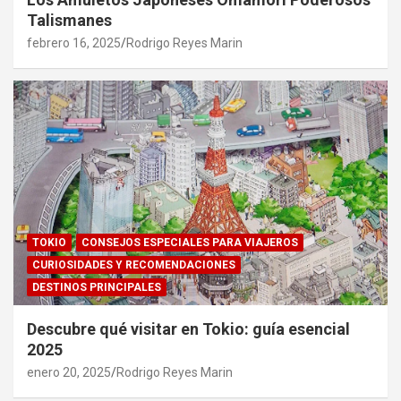
Talismanes
febrero 16, 2025
Rodrigo Reyes Marin
TOKIO
CONSEJOS ESPECIALES PARA VIAJEROS
CURIOSIDADES Y RECOMENDACIONES
DESTINOS PRINCIPALES
Descubre qué visitar en Tokio: guía esencial
2025
enero 20, 2025
Rodrigo Reyes Marin