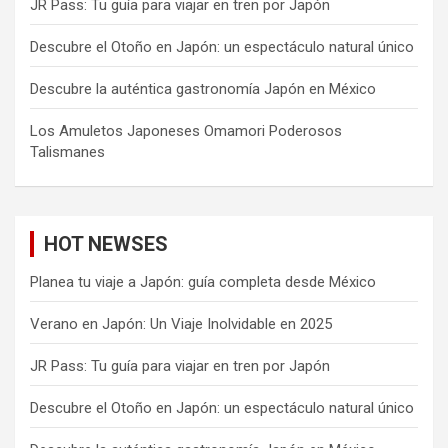
JR Pass: Tu guía para viajar en tren por Japón
Descubre el Otoño en Japón: un espectáculo natural único
Descubre la auténtica gastronomía Japón en México
Los Amuletos Japoneses Omamori Poderosos
Talismanes
HOT NEWSES
Planea tu viaje a Japón: guía completa desde México
Verano en Japón: Un Viaje Inolvidable en 2025
JR Pass: Tu guía para viajar en tren por Japón
Descubre el Otoño en Japón: un espectáculo natural único