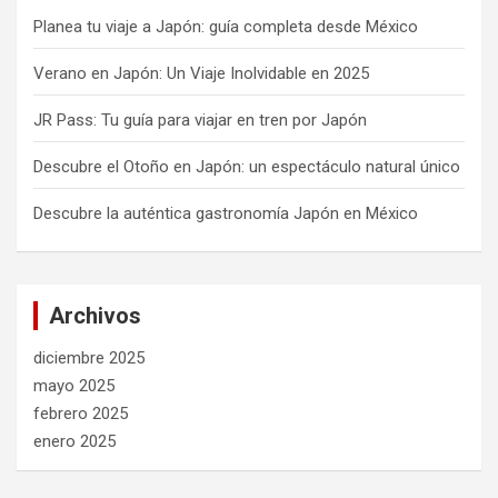
Planea tu viaje a Japón: guía completa desde México
Verano en Japón: Un Viaje Inolvidable en 2025
JR Pass: Tu guía para viajar en tren por Japón
Descubre el Otoño en Japón: un espectáculo natural único
Descubre la auténtica gastronomía Japón en México
Archivos
diciembre 2025
mayo 2025
febrero 2025
enero 2025