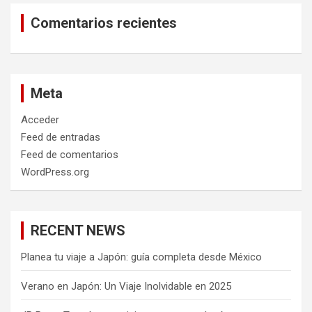
Comentarios recientes
Meta
Acceder
Feed de entradas
Feed de comentarios
WordPress.org
RECENT NEWS
Planea tu viaje a Japón: guía completa desde México
Verano en Japón: Un Viaje Inolvidable en 2025